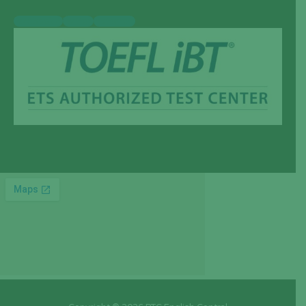
Facebook-f
Twitter
Instagram