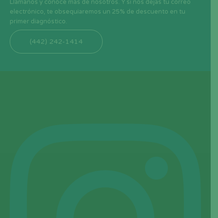
Llámanos y conóce más de nosotros. Y si nos dejas tu correo
electrónico, te obsequiaremos un 25% de descuento en tu
primer diagnóstico.
(442) 242-1414