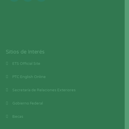
Sitios de Interés
ETS Official Site
PTC English Online
Secretaría de Relaciones Exteriores
Gobierno Federal
Becas