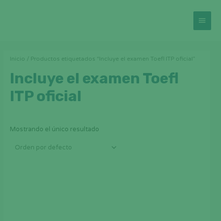
Inicio
/ Productos etiquetados “Incluye el examen Toefl ITP oficial”
Incluye el examen Toefl
ITP oficial
Mostrando el único resultado