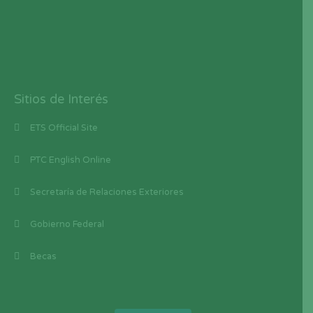
Sitios de Interés
ETS Official Site
PTC English Online
Secretaría de Relaciones Exteriores
Gobierno Federal
Becas