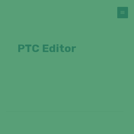
PTC Editor